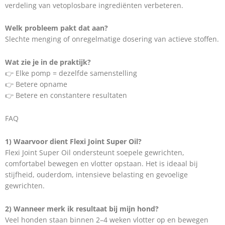
verdeling van vetoplosbare ingrediënten verbeteren.
Welk probleem pakt dat aan?
Slechte menging of onregelmatige dosering van actieve stoffen.
Wat zie je in de praktijk?
👉 Elke pomp = dezelfde samenstelling
👉 Betere opname
👉 Betere en constantere resultaten
FAQ
1) Waarvoor dient Flexi Joint Super Oil?
Flexi Joint Super Oil ondersteunt soepele gewrichten,
comfortabel bewegen en vlotter opstaan. Het is ideaal bij
stijfheid, ouderdom, intensieve belasting en gevoelige
gewrichten.
2) Wanneer merk ik resultaat bij mijn hond?
Veel honden staan binnen 2–4 weken vlotter op en bewegen