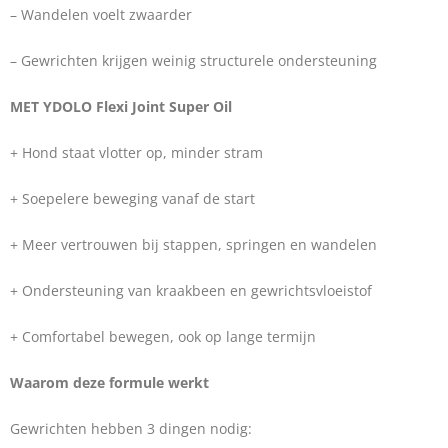
– Wandelen voelt zwaarder
– Gewrichten krijgen weinig structurele ondersteuning
MET YDOLO Flexi Joint Super Oil
+ Hond staat vlotter op, minder stram
+ Soepelere beweging vanaf de start
+ Meer vertrouwen bij stappen, springen en wandelen
+ Ondersteuning van kraakbeen en gewrichtsvloeistof
+ Comfortabel bewegen, ook op lange termijn
Waarom deze formule werkt
Gewrichten hebben 3 dingen nodig: