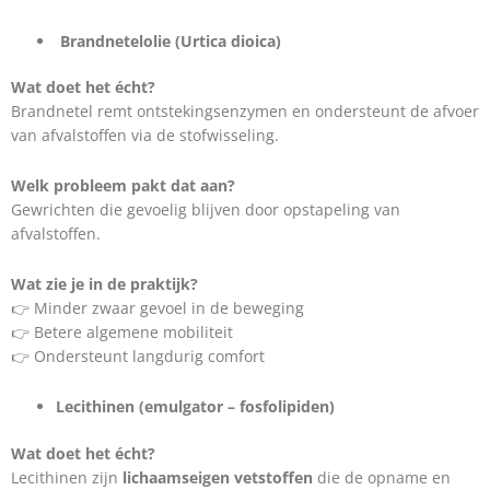
Brandnetelolie (Urtica dioica)
Wat doet het écht?
Brandnetel remt ontstekingsenzymen en ondersteunt de afvoer
van afvalstoffen via de stofwisseling.
Welk probleem pakt dat aan?
Gewrichten die gevoelig blijven door opstapeling van
afvalstoffen.
Wat zie je in de praktijk?
👉 Minder zwaar gevoel in de beweging
👉 Betere algemene mobiliteit
👉 Ondersteunt langdurig comfort
Lecithinen (emulgator – fosfolipiden)
Wat doet het écht?
Lecithinen zijn
lichaamseigen vetstoffen
die de opname en