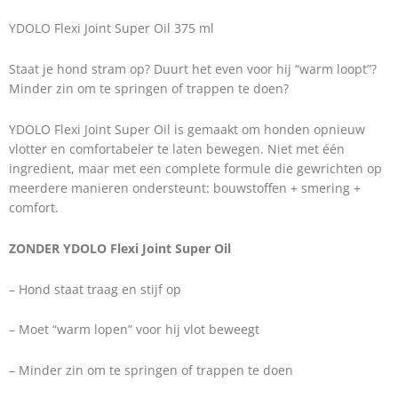
YDOLO Flexi Joint Super Oil 375 ml
Staat je hond stram op? Duurt het even voor hij “warm loopt”?
Minder zin om te springen of trappen te doen?
YDOLO Flexi Joint Super Oil is gemaakt om honden opnieuw
vlotter en comfortabeler te laten bewegen. Niet met één
ingredient, maar met een complete formule die gewrichten op
meerdere manieren ondersteunt: bouwstoffen + smering +
comfort.
ZONDER YDOLO Flexi Joint Super Oil
– Hond staat traag en stijf op
– Moet “warm lopen” voor hij vlot beweegt
– Minder zin om te springen of trappen te doen