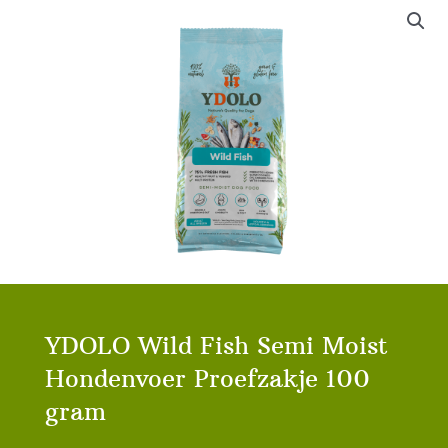
YDOLO Wild Fish Semi Moist
Hondenvoer Proefzakje 100
gram