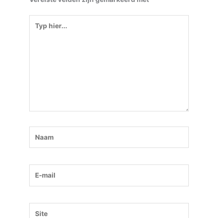
Typ
hier...
Naam
E-
mail
Site