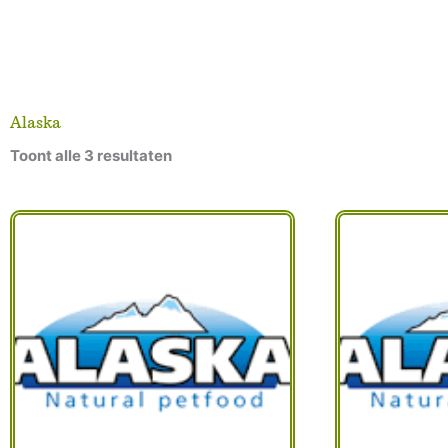
Alaska
Toont alle 3 resultaten