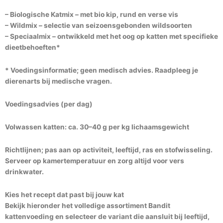
– Biologische Katmix – met bio kip, rund en verse vis
– Wildmix – selectie van seizoensgebonden wildsoorten
– Speciaalmix – ontwikkeld met het oog op katten met specifieke
dieetbehoeften*
* Voedingsinformatie; geen medisch advies. Raadpleeg je
dierenarts bij medische vragen.
Voedingsadvies (per dag)
Volwassen katten: ca. 30–40 g per kg lichaamsgewicht
Richtlijnen; pas aan op activiteit, leeftijd, ras en stofwisseling.
Serveer op kamertemperatuur en zorg altijd voor vers
drinkwater.
Kies het recept dat past bij jouw kat
Bekijk hieronder het volledige assortiment Bandit
kattenvoeding en selecteer de variant die aansluit bij leeftijd,