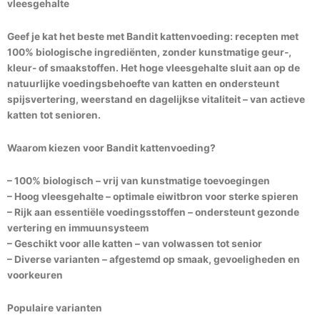
vleesgehalte
Geef je kat het beste met Bandit kattenvoeding: recepten met
100% biologische ingrediënten, zonder kunstmatige geur-,
kleur- of smaakstoffen. Het hoge vleesgehalte sluit aan op de
natuurlijke voedingsbehoefte van katten en ondersteunt
spijsvertering, weerstand en dagelijkse vitaliteit – van actieve
katten tot senioren.
Waarom kiezen voor Bandit kattenvoeding?
– 100% biologisch – vrij van kunstmatige toevoegingen
– Hoog vleesgehalte – optimale eiwitbron voor sterke spieren
– Rijk aan essentiële voedingsstoffen – ondersteunt gezonde
vertering en immuunsysteem
– Geschikt voor alle katten – van volwassen tot senior
– Diverse varianten – afgestemd op smaak, gevoeligheden en
voorkeuren
Populaire varianten