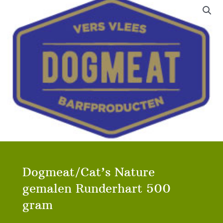
Dogmeat/Cat’s Nature
gemalen Runderhart 500
gram