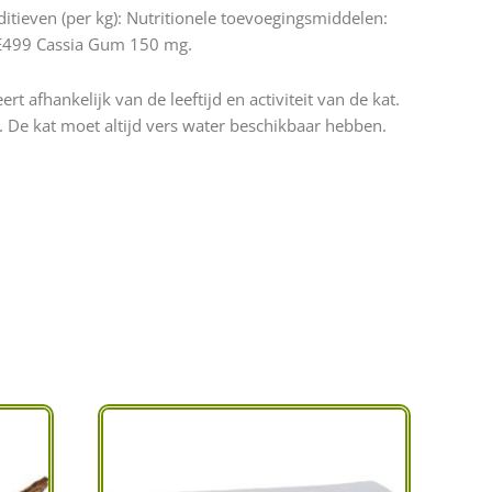
itieven (per kg): Nutritionele toevoegingsmiddelen:
: E499 Cassia Gum 150 mg.
afhankelijk van de leeftijd en activiteit van de kat.
n. De kat moet altijd vers water beschikbaar hebben.